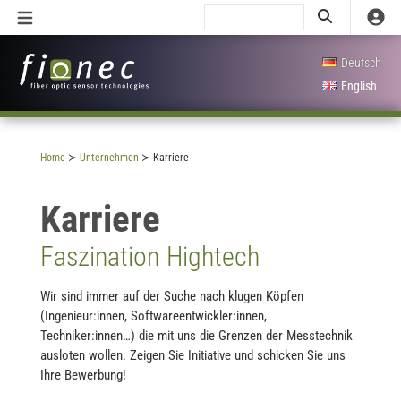
Deutsch
English
Home
≻
Unternehmen
≻
Karriere
Karriere
Faszination Hightech
Wir sind immer auf der Suche nach klugen Köpfen
(Ingenieur:innen, Softwareentwickler:innen,
Techniker:innen…) die mit uns die Grenzen der Messtechnik
ausloten wollen. Zeigen Sie Initiative und schicken Sie uns
Ihre Bewerbung!